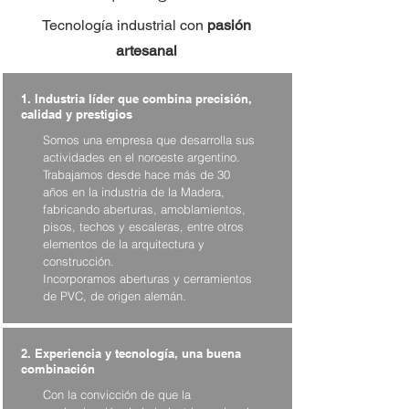
Tecnología industrial con
pasión
artesanal
1. Industria líder que combina
precisión
,
calidad y prestigios
Somos una empresa que desarrolla sus
actividades en el noroeste argentino.
Trabajamos desde hace más de 30
años en la industria de la Madera,
fabricando aberturas, amoblamientos,
pisos, techos y escaleras, entre otros
elementos de la arquitectura y
construcción.
Incorporamos aberturas y cerramientos
de PVC, de origen alemán.
2. Experiencia y tecnología, una buena
combinación
Con la convicción de que la