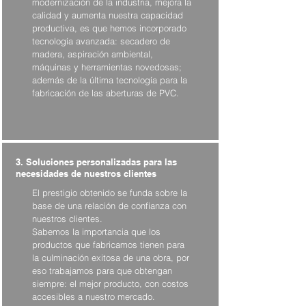
modernización de la industria, mejora la
calidad y aumenta nuestra capacidad
productiva, es que hemos incorporado
tecnología avanzada: secadero de
madera, aspiración ambiental,
máquinas y herramientas novedosas;
además de la última tecnología para la
fabricación de las aberturas de PVC.
3. Soluciones personalizadas para las
necesidades de nuestros clientes
El prestigio obtenido se funda sobre la
base de una relación de confianza con
nuestros clientes.
Sabemos la importancia que los
productos que fabricamos tienen para
la culminación exitosa de una obra, por
eso trabajamos para que obtengan
siempre: el mejor producto, con costos
accesibles a nuestro mercado.