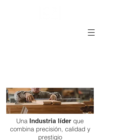
Una
que
Industria líder
combina precisión, calidad y
prestigio