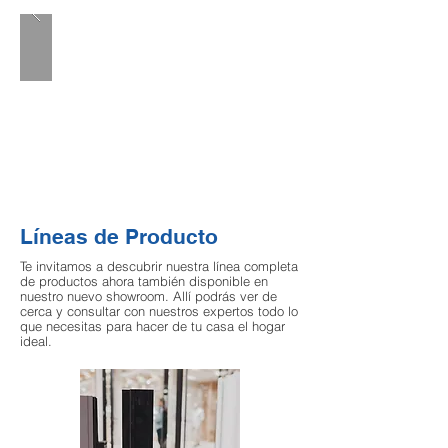
Líneas de Producto
Te invitamos a descubrir nuestra línea completa
de productos ahora también disponible en
nuestro nuevo showroom. Allí podrás ver de
cerca y consultar con nuestros expertos todo lo
que necesitas para hacer de tu casa el hogar
ideal.