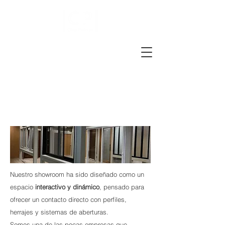
Nuestro showroom ha sido diseñado como un
espacio
interactivo y dinámico
, pensado para
ofrecer un contacto directo con perfiles,
herrajes y sistemas de aberturas.
Somos una de las pocas empresas que