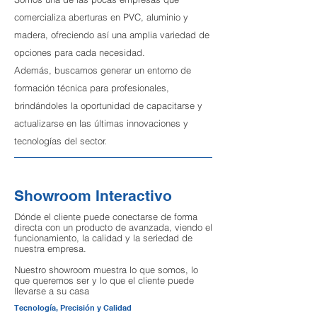
comercializa aberturas en PVC, aluminio y
madera, ofreciendo así una amplia variedad de
opciones para cada necesidad.
Además, buscamos generar un entorno de
formación técnica para profesionales,
brindándoles la oportunidad de capacitarse y
actualizarse en las últimas innovaciones y
tecnologías del sector.
Showroom Interactivo
Dónde el cliente puede conectarse de forma
directa con un producto de avanzada, viendo el
funcionamiento, la calidad y la seriedad de
nuestra empresa.
Nuestro showroom muestra lo que somos, lo
que queremos ser y lo que el cliente puede
llevarse a su casa
Tecnología, Precisión y Calidad