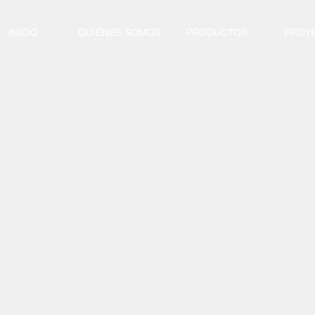
INICIO
QUIÉNES SOMOS
PRODUCTOS
PROY