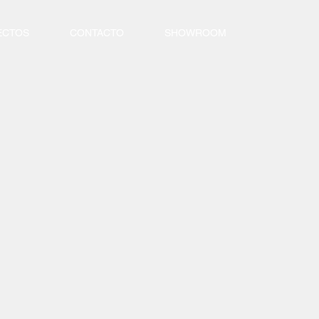
ECTOS
CONTACTO
SHOWROOM